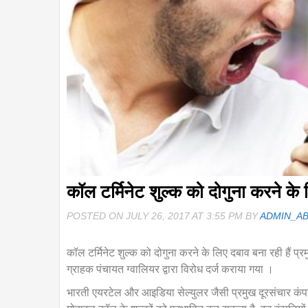
कॉल टर्मिनेट शुल्क को दोगुना करने के 
POSTED ON JULY 26, 2017 AT 3:55 PM BY
ADMIN_A
कॉल टर्मिनेट शुल्क को दोगुना करने के लिए दबाव बना रही हैं प्र
ग्राहक पंचायत ग्वालियर द्वारा विरोध दर्ज कराया गया ।
भारती एयरटेल और आइडिया सेल्युलर जैसी प्रमुख दूरसंचार कंपनि