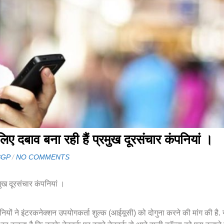
लिए दबाव बना रही हैं प्रमुख दूरसंचार कंपनियां ।
BGP
/
NO COMMENTS
मुख दूरसंचार कंपनियां ।
यों ने इंटरकनेक्शन उपयोगकर्ता शुल्क (आईयूसी) को दोगुना करने की मांग की है.