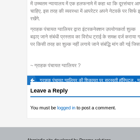
में उच्चतम न्यायालय में एक हलफनामे में कहा था कि दूरसंचा
चाहिए. इस तरह की व्यवस्था में आपरेटर अपने नेटवर्क पर सिर्फ 
रखेंगे.
ग्राहक पंचायत ग्वालियर द्वारा इंटरकनेक्शन उपयोगकर्ता शुल्क
बढ़ाए जाने संबंधी प्रस्ताव का विरोध ट्राई के समक्ष दर्ज कराय
पर किसी तरह का शुल्क नहीं लगाये जाने संबंद्धि मांग की गई जि
~ ग्राहक पंचायत ग्वालियर ?
ग्राहक पंचायत ग्वालियर की शिकायत पर सरस्वती हॉस्पिटल , ग
Leave a Reply
You must be
logged in
to post a comment.