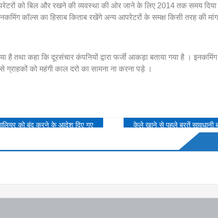
र आपरेटरों को बिल और रखने की व्यवस्था की ओर जाने के लिए 2014 तक समय दिया
इनकमिंग कॉल्स का हिसाब किताब रखेंगे अन्य आपरेटरों के समक्ष किसी तरह की मांग
ा गया है तथा कहा कि दूरसंचार कंपनियों द्वारा फर्जी आकड़ा बताया गया है । इनकमिं
ससे ग्राहकों को महंगी काल दरो का सामना ना करना पड़े ।
्वालियर को बंद करने के आदेश दिए गए
केले खाने से पहले बरतें सावधानी 